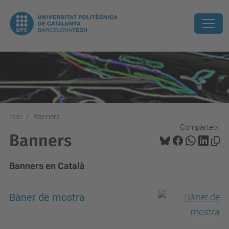
Inici
Banners
Comparteix:
Banners
Banners en Català
Bàner de mostra